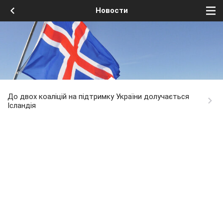
Новости
До двох коаліцій на підтримку України долучається
Ісландія