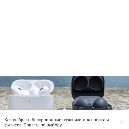
Как выбрать беспроводные наушники для спорта и
фитнеса: Советы по выбору