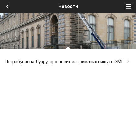
Новости
Пограбування Лувру: про нових затриманих пишуть ЗМІ