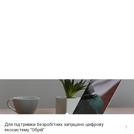
Для підтримки безробітних запущено цифрову
екосистему "Обрій"