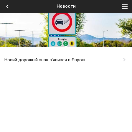
Новости
Новий дорожній знак з’явився в Європі