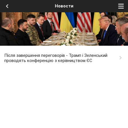
Новости
Після завершення переговорів - Трамп і Зеленський
проводять конференцію з керівництвом ЄС