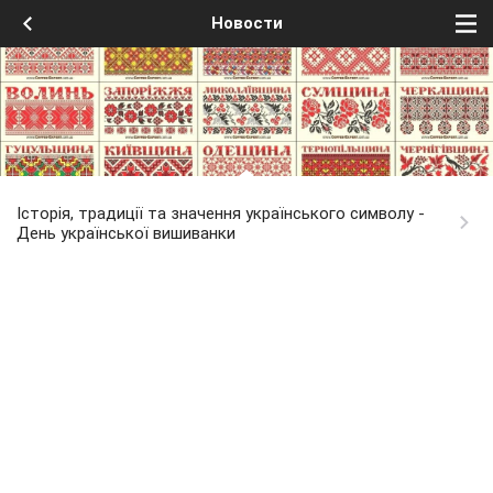
Новости
Історія, традиції та значення українського символу -
День української вишиванки