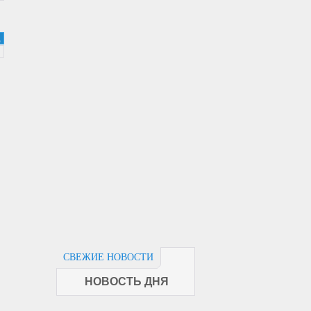
СВЕЖИЕ НОВОСТИ
НОВОСТЬ ДНЯ