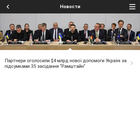
Новости
Партнери оголосили $4 млрд нової допомоги Україні за
підсумками 35 засідання "Рамштайн"