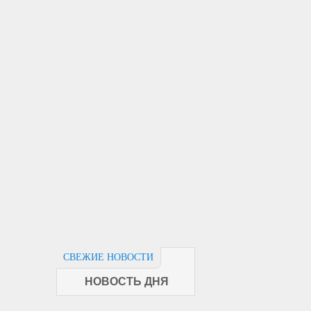
СВЕЖИЕ НОВОСТИ
НОВОСТЬ ДНЯ