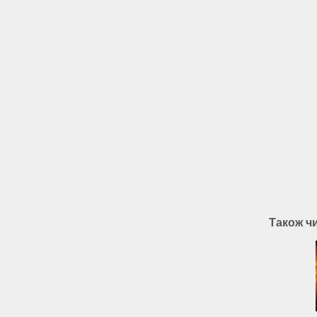
Також ч