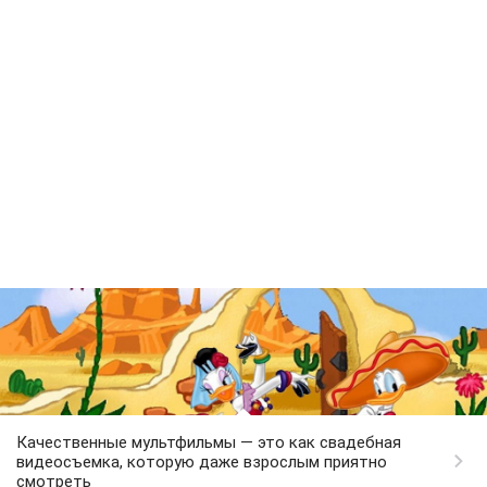
Качественные мультфильмы — это как свадебная
видеосъемка, которую даже взрослым приятно
смотреть