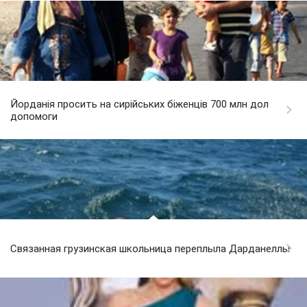
Йорданія просить на сирійських біженців 700 млн дол
допомоги
Связанная грузинская школьница переплыла Дарданеллы