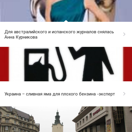
Для австралийского и испанского журналов снялась
Анна Курникова
Украина – сливная яма для плохого бензина -эксперт