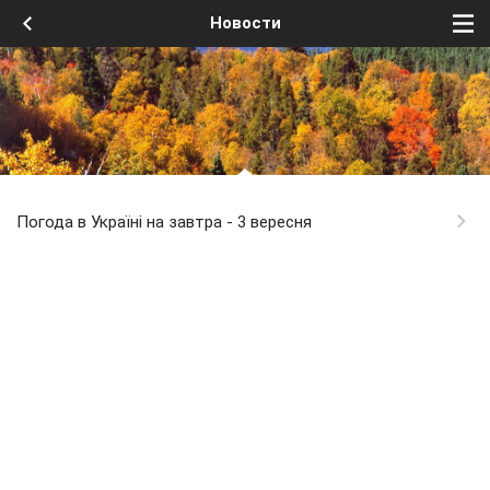
Новости
Погода в Україні на завтра - 3 вересня