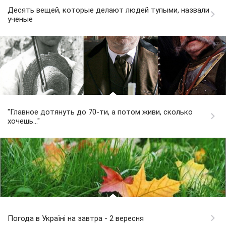
Десять вещей, которые делают людей тупыми, назвали
ученые
"Главное дотянуть до 70-ти, а потом живи, сколько
хочешь…"
Погода в Україні на завтра - 2 вересня