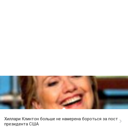
Хиллари Клинтон больше не намерена бороться за пост
президента США