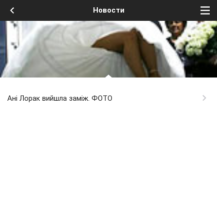
Новости
Ані Лорак вийшла заміж. ФОТО