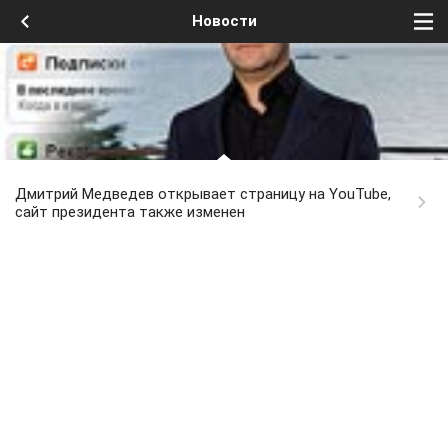
Новости
Дмитрий Медведев открывает страницу на YouTube,
сайт президента также изменен