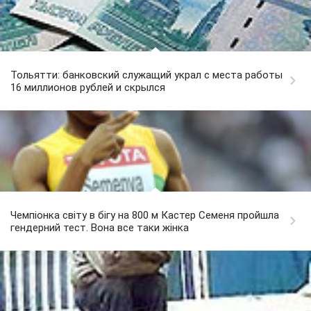
Тольятти: банковский служащий украл с места работы
16 миллионов рублей и скрылся
Чемпіонка світу в бігу на 800 м Кастер Семеня пройшла
гендерний тест. Вона все таки жінка