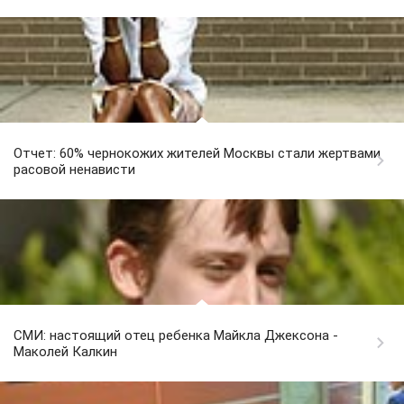
Отчет: 60% чернокожих жителей Москвы стали жертвами
расовой ненависти
СМИ: настоящий отец ребенка Майкла Джексона -
Маколей Калкин