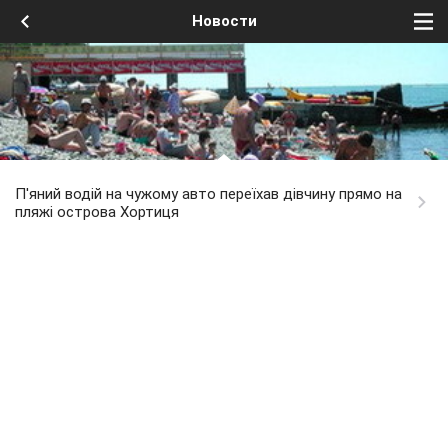
Новости
П'яний водій на чужому авто переїхав дівчину прямо на
пляжі острова Хортиця