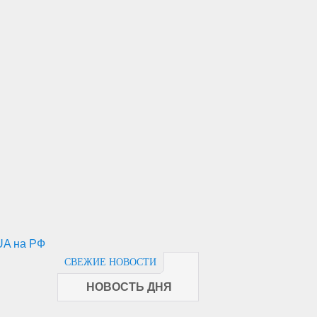
UA на РФ
СВЕЖИЕ НОВОСТИ
НОВОСТЬ ДНЯ