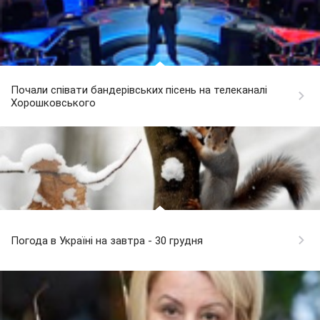
Почали співати бандерівських пісень на телеканалі
Хорошковського
Погода в Україні на завтра - 30 грудня