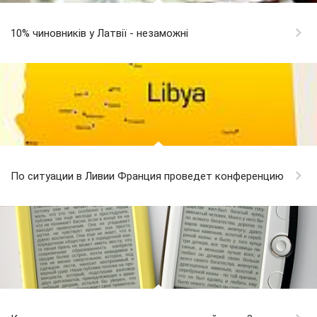
10% чиновників у Латвії - незаможні
По ситуации в Ливии Франция проведет конференцию