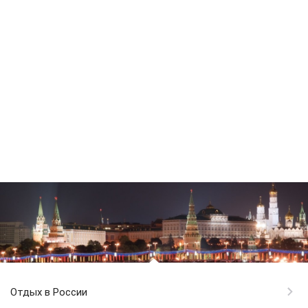
Отдых в России