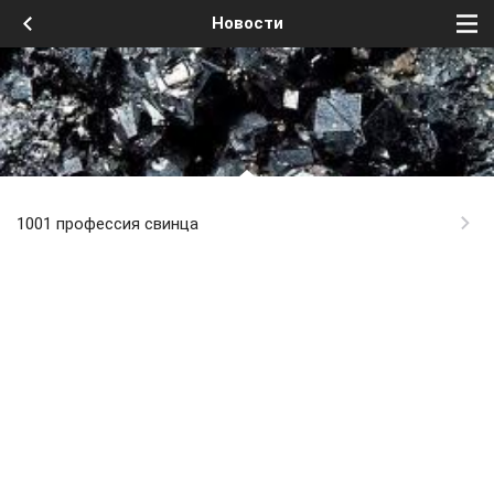
Новости
1001 профессия свинца