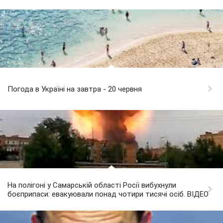
Погода в Україні на завтра - 20 червня
На полігоні у Самарській області Росії вибухнули
боєприпаси: евакуювали понад чотири тисячі осіб. ВІДЕО