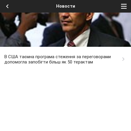
Новости
В США таємна програма стеження за переговорами
допомогла запобігти більш як 50 терактам