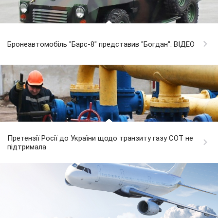
Бронеавтомобіль "Барс-8" представив "Богдан". ВІДЕО
Претензії Росії до України щодо транзиту газу СОТ не
підтримала