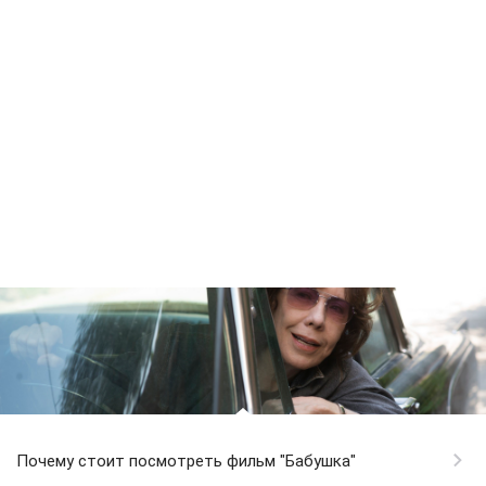
Почему стоит посмотреть фильм "Бабушка"