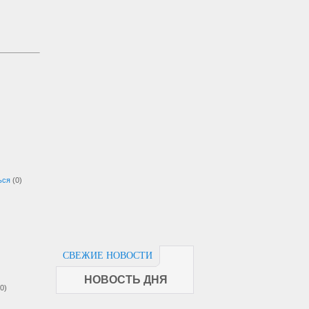
ься
(0)
СВЕЖИЕ НОВОСТИ
НОВОСТЬ ДНЯ
(0)