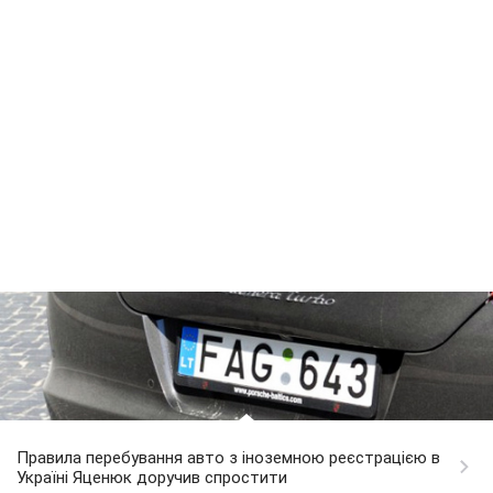
Правила перебування авто з іноземною реєстрацією в
Україні Яценюк доручив спростити