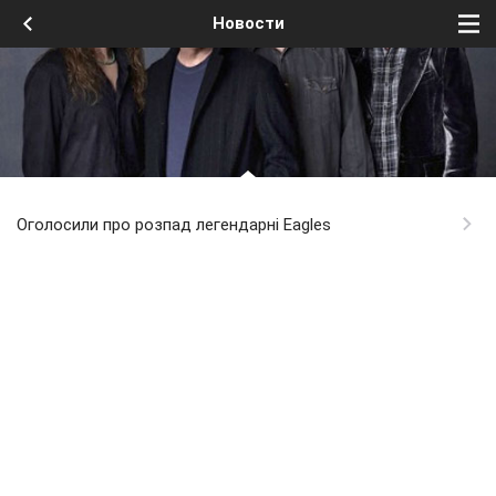
Новости
Оголосили про розпад легендарні Eagles