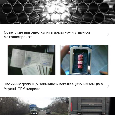
Совет: где выгодно купить арматуру и у другой
металлопрокат
Злочинну групу, що займалась легалізацією іноземців в
Україні, СБУ викрила