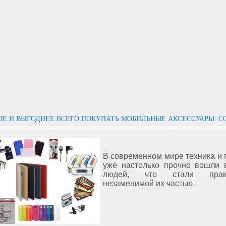
ШЕ И ВЫГОДНЕЕ ВСЕГО ПОКУПАТЬ МОБИЛЬНЫЕ АКСЕССУАРЫ: С
В современном мире техника и 
уже настолько прочно вошли 
людей, что стали практ
незаменимой их частью.