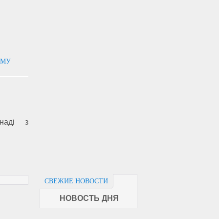
ИМУ
наді з
СВЕЖИЕ НОВОСТИ
НОВОСТЬ ДНЯ