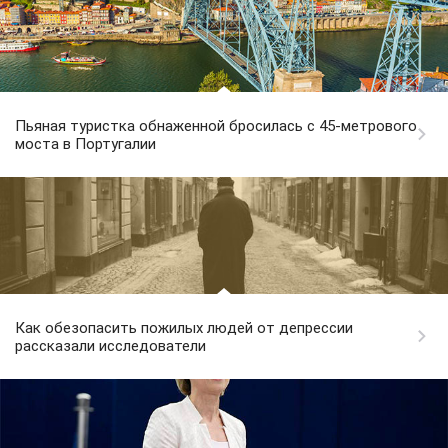
Пьяная туристка обнаженной бросилась с 45-метрового
моста в Португалии
Как обезопасить пожилых людей от депрессии
рассказали исследователи