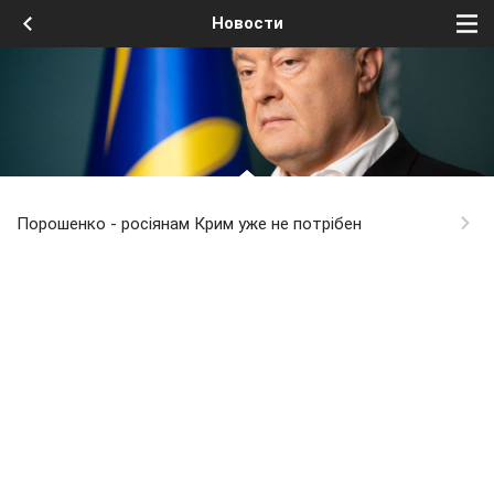
Новости
Порошенко - росіянам Крим уже не потрібен