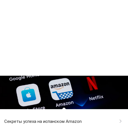
Секреты успеха на испанском Amazon