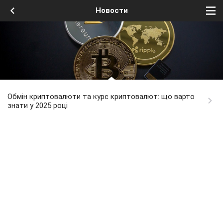
Новости
Обмін криптовалюти та курс криптовалют: що варто
знати у 2025 році