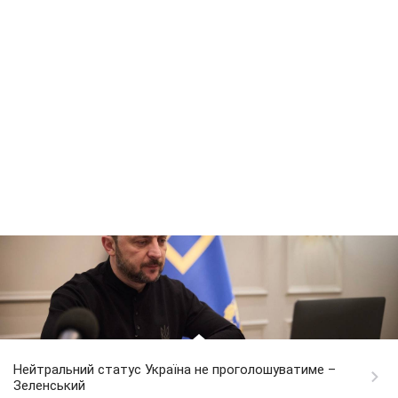
Нейтральний статус Україна не проголошуватиме –
Зеленський