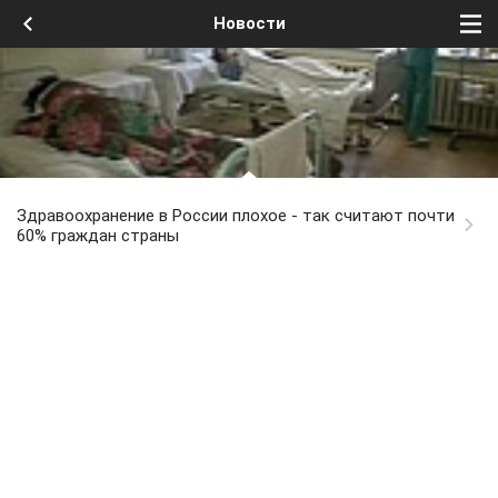
Новости
Здравоохранение в России плохое - так считают почти
60% граждан страны