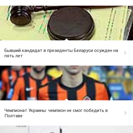
Бывший кандидат в президенты Беларуси осужден на
пять лет
Чемпионат Украины: чемпион не смог победить в
Полтаве