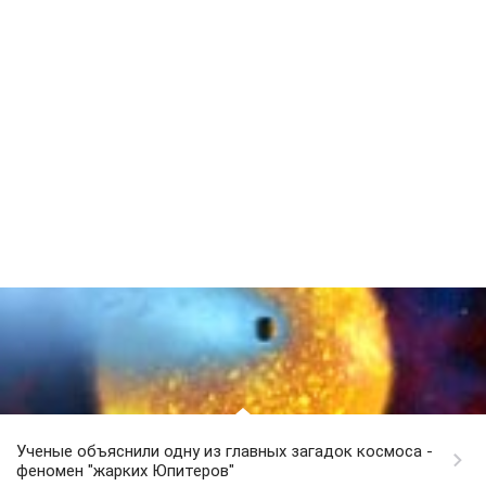
Ученые объяснили одну из главных загадок космоса -
феномен "жарких Юпитеров"