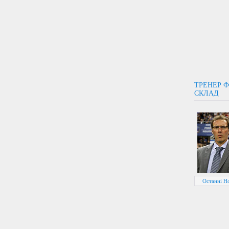
ТРЕНЕР Ф
СКЛАД
Останні Н