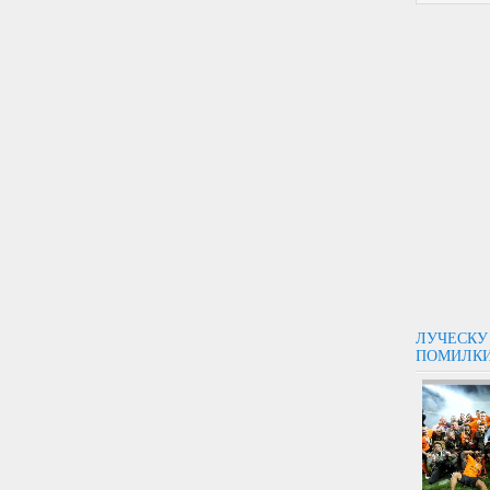
ЛУЧЕСКУ 
ПОМИЛК