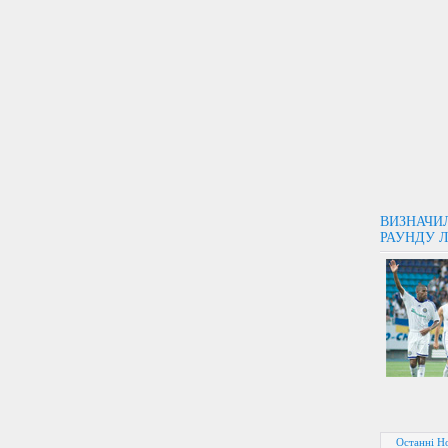
ВИЗНАЧИ
РАУНДУ Л
Останні Н