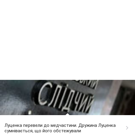
Луценка перевели до медчастини. Дружина Луценка
сумнівається, що його обстежували