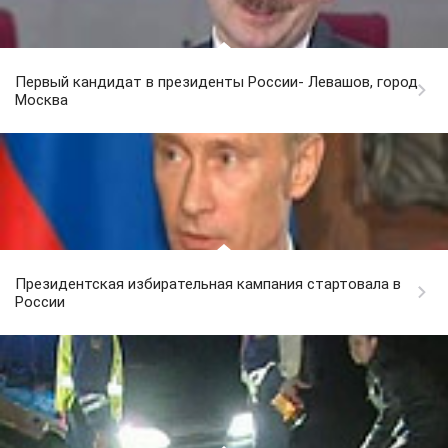
Первый кандидат в президенты России- Левашов, город
Москва
Президентская избирательная кампания стартовала в
России