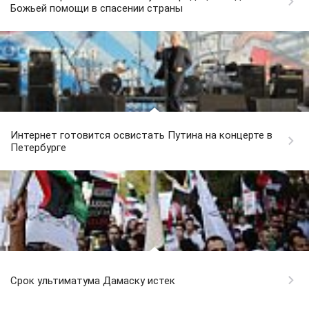
Божьей помощи в спасении страны
Интернет готовится освистать Путина на концерте в
Петербурге
Срок ультиматума Дамаску истек