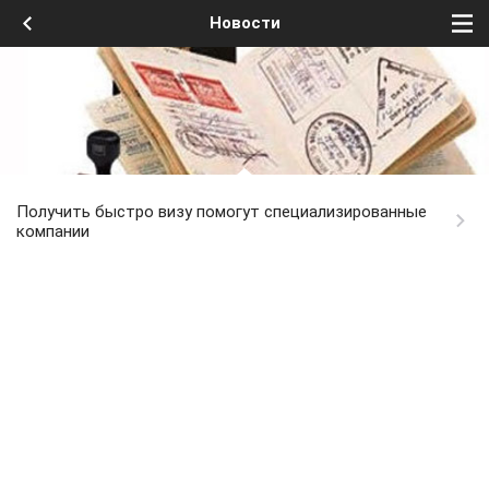
Новости
Получить быстро визу помогут специализированные
компании