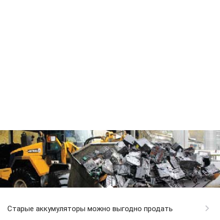
Старые аккумуляторы можно выгодно продать