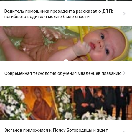
Водитель помощника президента рассказал о ДТП:
погибшего водителя можно было спасти
Современная технология обучения младенцев плаванию
Зюганов приложился к Поясу Богородицы и ждет