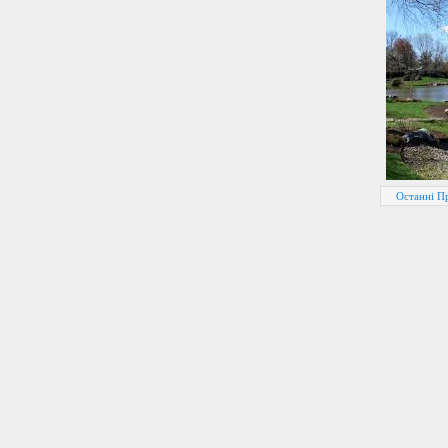
Останні П