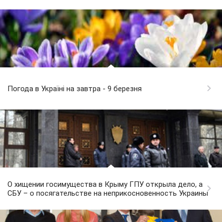
Погода в Україні на завтра - 9 березня
О хищении госимущества в Крыму ГПУ открыла дело, а
СБУ – о посягательстве на неприкосновенность Украины