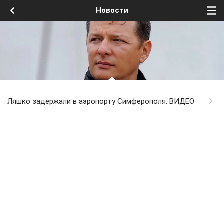
Новости
Ляшко задержали в аэропорту Симферополя. ВИДЕО