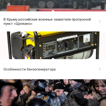
В Крыму российские военные захватили пропускной
пункт «Щелкино»
Особенности бензогенератора