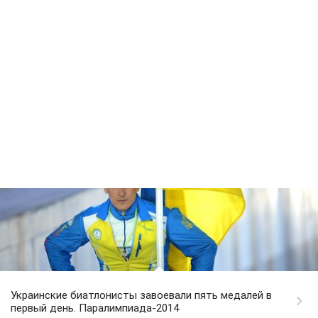
Украинские биатлонисты завоевали пять медалей в
первый день. Паралимпиада-2014