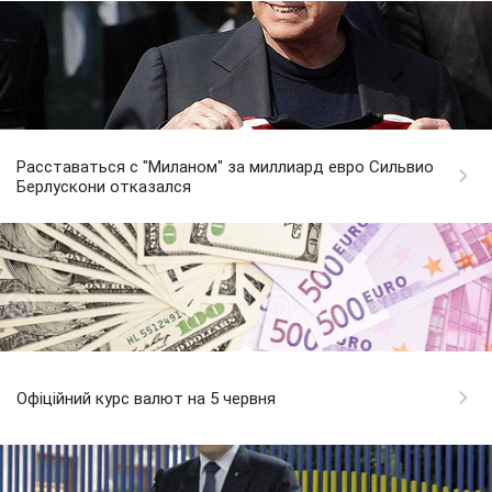
Расставаться с "Миланом" за миллиард евро Сильвио
Берлускони отказался
Офіційний курс валют на 5 червня