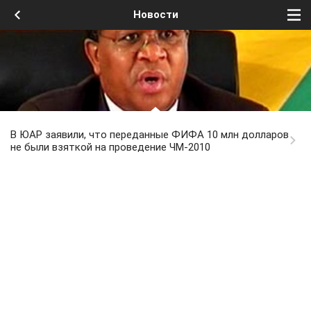
Новости
В ЮАР заявили, что переданные ФИФА 10 млн долларов
не были взяткой на проведение ЧМ-2010