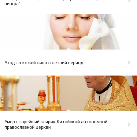
виагра"
Уход за кожей лица в летний период
Умер старейший клирик Китайской автономной
православной церкви