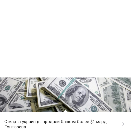
С марта украинцы продали банкам более $1 млрд -
Гонтарева