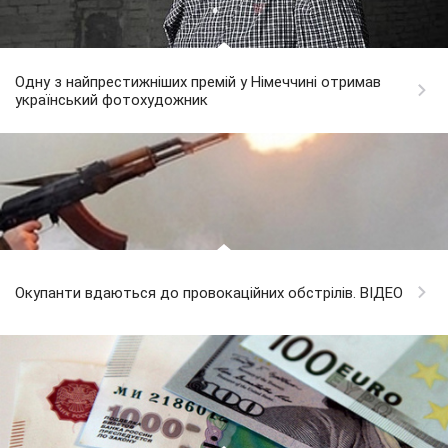
Одну з найпрестижніших премій у Німеччині отримав
український фотохудожник
Окупанти вдаються до провокаційних обстрілів. ВІДЕО