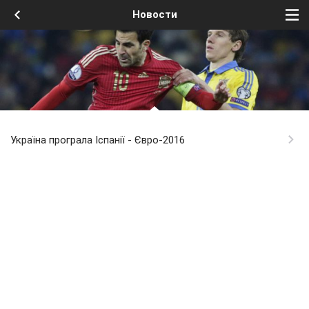
Новости
Україна програла Іспанії - Євро-2016