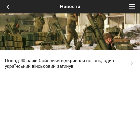
Новости
Понад 40 разів бойовики відкривали вогонь, один
український військовий загинув