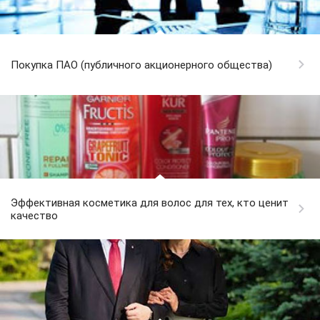
Покупка ПАО (публичного акционерного общества)
Эффективная косметика для волос для тех, кто ценит
качество