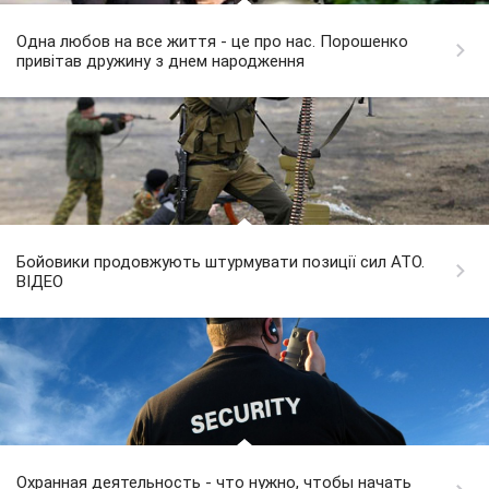
Одна любов на все життя - це про нас. Порошенко
привітав дружину з днем народження
Бойовики продовжують штурмувати позиції сил АТО.
ВІДЕО
Охранная деятельность - что нужно, чтобы начать