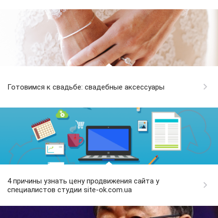
Готовимся к свадьбе: свадебные аксессуары
4 причины узнать цену продвижения сайта у
специалистов студии site-ok.com.ua