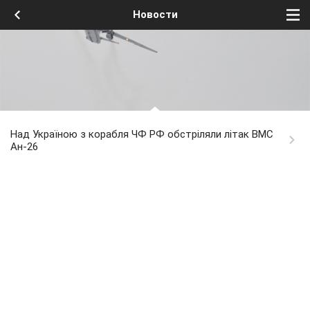
Новости
Над Україною з корабля ЧФ РФ обстріляли літак ВМС
Ан-26