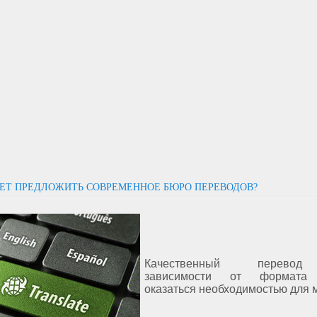
ЕТ ПРЕДЛОЖИТЬ СОВРЕМЕННОЕ БЮРО ПЕРЕВОДОВ?
Качественный перево
зависимости от формата
оказаться необходимостью для 