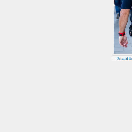
Останні Н