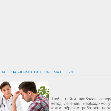
 НАРКОЗАВИСИМОСТИ: ПРОБЛЕМА СРЫВОВ
Чтобы найти наиболее сове
метод лечения, необходимо ут
каким образом работают нарк