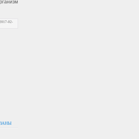
рганизм
2017-02-
ОВАНЫ