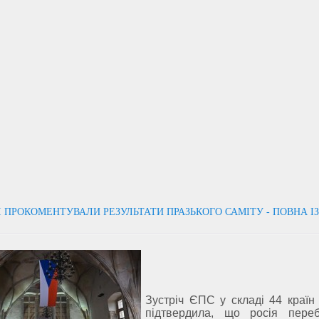
 ПРОКОМЕНТУВАЛИ РЕЗУЛЬТАТИ ПРАЗЬКОГО САМІТУ - ПОВНА І
Зустріч ЄПС у складі 44 країн
підтвердила, що росія пере