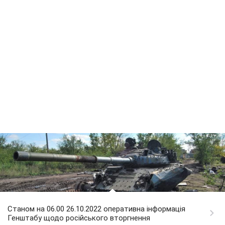
Станом на 06.00 26.10.2022 оперативна інформація
Генштабу щодо російського вторгнення