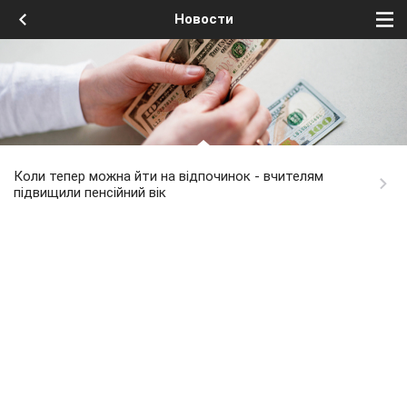
Новости
Коли тепер можна йти на відпочинок - вчителям
підвищили пенсійний вік