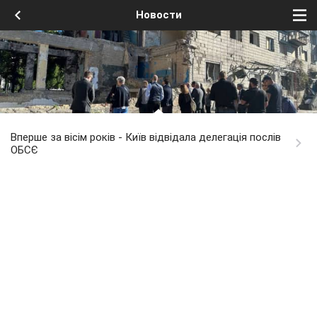
Новости
Вперше за вісім років - Київ відвідала делегація послів
ОБСЄ