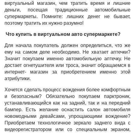
виртуальный магазин, чем тратить время и лишние
деньги, посещая традиционные автомобильные
супермаркеты. Помните: лишних денег не бывает,
поэтому тратить их нужно разумно!
Что купить в виртуальном авто супермаркете?
Для начала покупатель должен определиться, что же
ему на самом деле необходимо. Не хватает аптечки?
Значит покупаем именно автомобильную аптечку. Не
достает огнетушителя или троса, значит обращаемся в
интернет- магазин за приобретением именно этой
атрибутики.
Хочется сделать процесс вождения более комфортным
и безопасным? Обязательно покупаем парктроник,
устанавливающийся как на задний, так и на передний
бампер. Есть желание оснастить салон автомобиля
новомодными девайсами, упрощающими вождение?
Приобретаем технологичное зеркало заднего вида с
видеорегистратором или со специальным экраном,