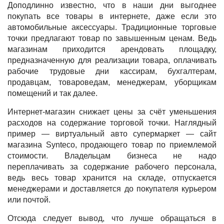
Доподлинно известно, что в наши дни выгоднее
покупать все товары в интернете, даже если это
автомобильные аксессуары. Традиционные торговые
точки предлагают товар по завышенным ценам. Ведь
магазинам приходится арендовать площадку,
предназначенную для реализации товара, оплачивать
рабочие трудовые дни кассирам, бухгалтерам,
продавцам, товароведам, менеджерам, уборщикам
помещений и так далее.
Интернет-магазин снижает цены за счёт уменьшения
расходов на содержание торговой точки. Наглядный
пример — виртуальный авто супермаркет — сайт
магазина Synteco, продающего товар по приемлемой
стоимости. Владельцам бизнеса не надо
переплачивать за содержание рабочего персонала,
ведь весь товар хранится на складе, отпускается
менеджерами и доставляется до покупателя курьером
или почтой.
Отсюда следует вывод, что лучше обращаться в