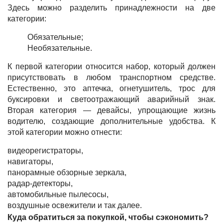
Здесь можно разделить принадлежности на две
категории:
Обязательные;
Необязательные.
К первой категории относится набор, который должен
присутствовать в любом транспортном средстве.
Естественно, это аптечка, огнетушитель, трос для
буксировки и светоотражающий аварийный знак.
Вторая категория — девайсы, упрощающие жизнь
водителю, создающие дополнительные удобства. К
этой категории можно отнести:
видеорегистраторы,
навигаторы,
панорамные обзорные зеркала,
радар-детекторы,
автомобильные пылесосы,
воздушные освежители и так далее.
Куда обратиться за покупкой, чтобы сэкономить?