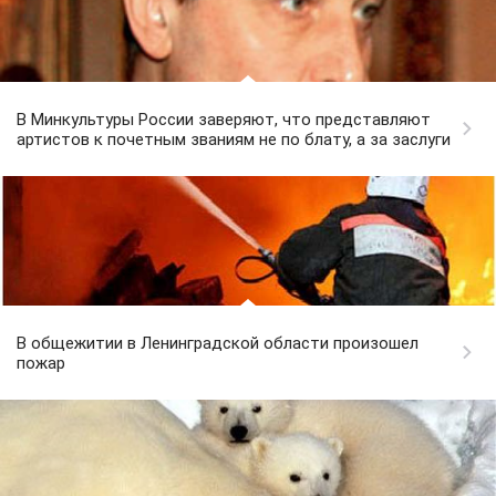
В Минкультуры России заверяют, что представляют
артистов к почетным званиям не по блату, а за заслуги
В общежитии в Ленинградской области произошел
пожар