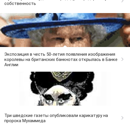
собственность
Экспозиция в честь 50-летия появления изображения
королевы на британских банкнотах открылась в Банке
Англии
Три шведские газеты опубликовали карикатуру на
пророка Мухаммеда