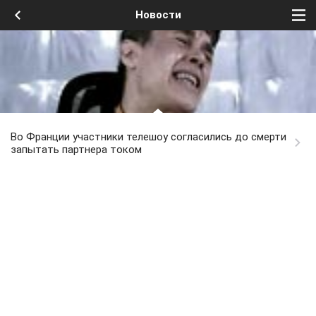
Новости
Во Франции участники телешоу согласились до смерти
запытать партнера током