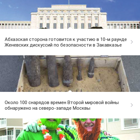
Абхазская сторона готовится к участию в 10-м раунде
Женевских дискуссий по безопасности в Закавказье
Около 100 снарядов времен Второй мировой войны
обнаружено на северо-западе Москвы