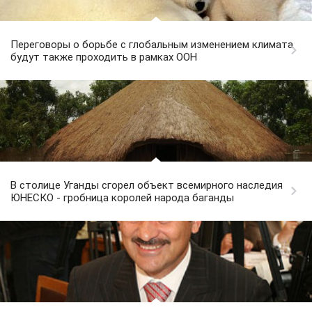
Переговоры о борьбе с глобальным изменением климата
будут также проходить в рамках ООН
В столице Уганды сгорел объект всемирного наследия
ЮНЕСКО - гробница королей народа баганды