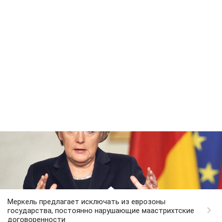
Меркель предлагает исключать из еврозоны
государства, постоянно нарушающие маастрихтские
договоренности