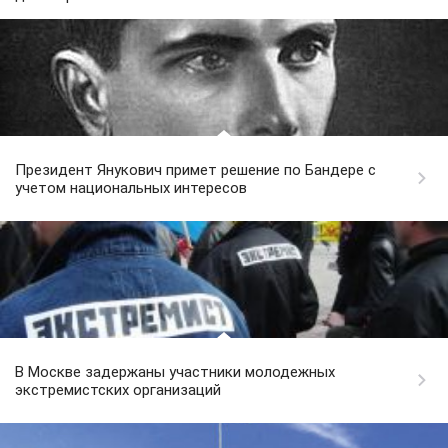
Президент Янукович примет решение по Бандере с
учетом национальных интересов
В Москве задержаны участники молодежных
экстремистских организаций