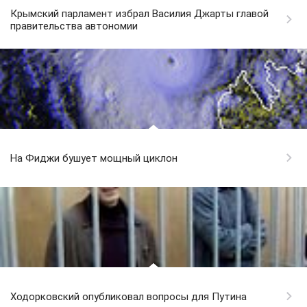
Крымский парламент избрал Василия Джарты главой
правительства автономии
На Фиджи бушует мощный циклон
Ходорковский опубликовал вопросы для Путина