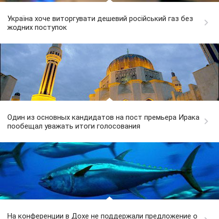
Україна хоче виторгувати дешевий російський газ без
жодних поступок
Один из основных кандидатов на пост премьера Ирака
пообещал уважать итоги голосования
На конференции в Дохе не поддержали предложение о