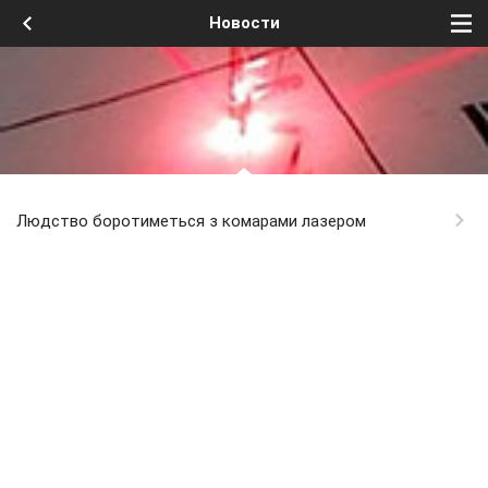
Новости
Людство боротиметься з комарами лазером