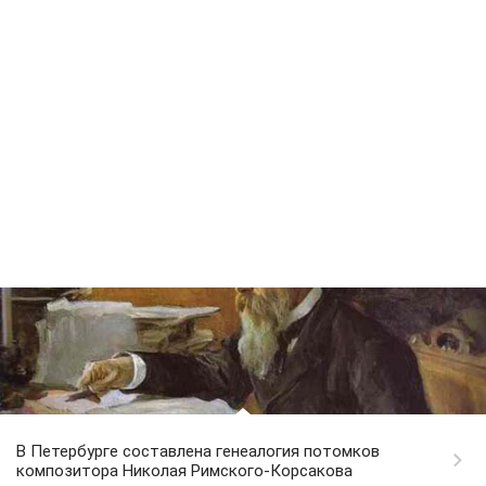
В Петербурге составлена генеалогия потомков
композитора Николая Римского-Корсакова