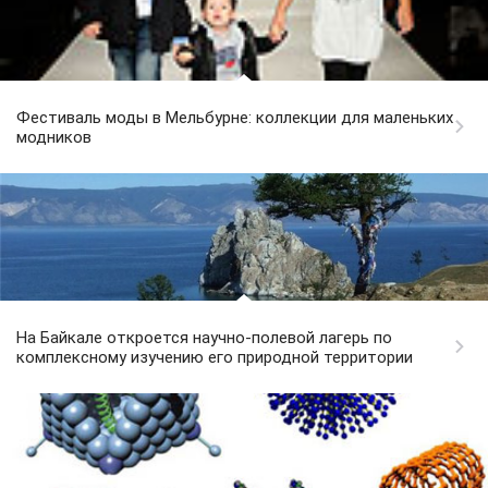
Фестиваль моды в Мельбурне: коллекции для маленьких
модников
На Байкале откроется научно-полевой лагерь по
комплексному изучению его природной территории