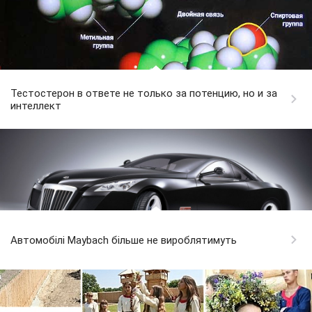
Тестостерон в ответе не только за потенцию, но и за
интеллект
Автомобілі Maybach більше не вироблятимуть