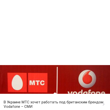
В Украине МТС хочет работать под британским брендом
Vodafone – СМИ