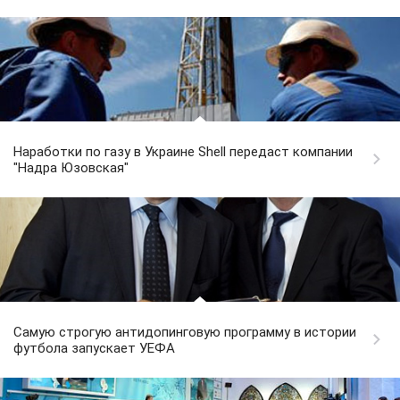
Наработки по газу в Украине Shell передаст компании
"Надра Юзовская"
Самую строгую антидопинговую программу в истории
футбола запускает УЕФА