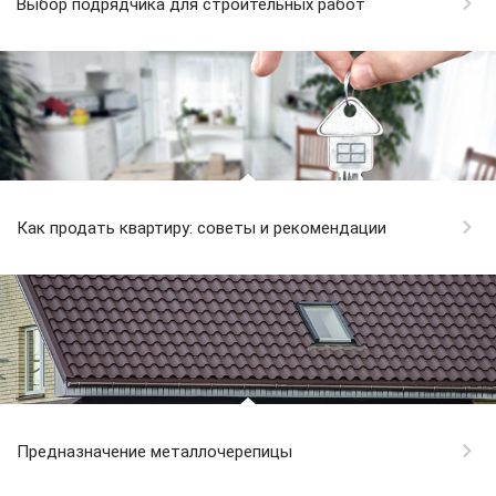
Выбор подрядчика для строительных работ
Как продать квартиру: советы и рекомендации
Предназначение металлочерепицы