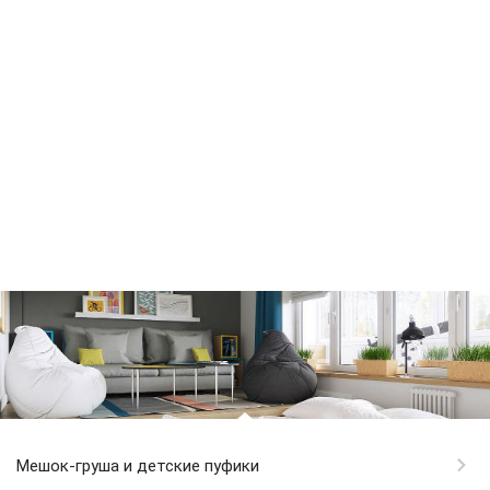
Мешок-груша и детские пуфики