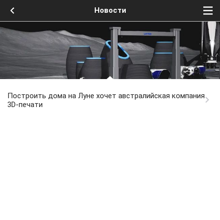
Новости
Построить дома на Луне хочет австралийская компания
3D-печати