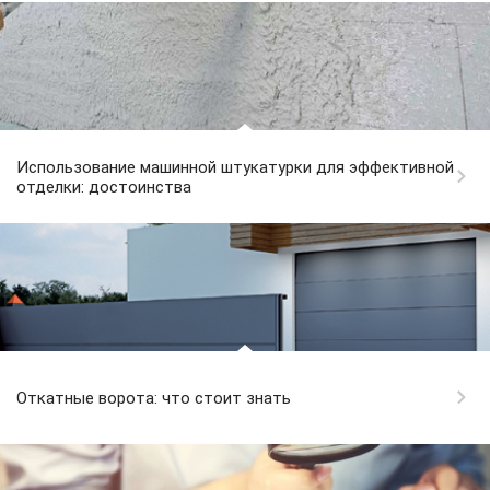
Использование машинной штукатурки для эффективной
отделки: достоинства
Откатные ворота: что стоит знать