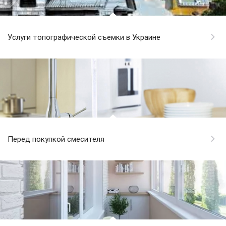
Услуги топографической съемки в Украине
Перед покупкой смесителя