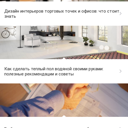
Дизайн интерьеров торговых точек и офисов: что стоит
знать
Как сделать теплый пол водяной своими руками:
полезные рекомендации и советы