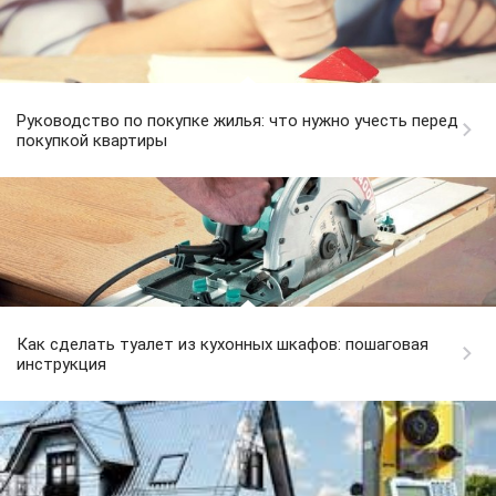
Руководство по покупке жилья: что нужно учесть перед
покупкой квартиры
Как сделать туалет из кухонных шкафов: пошаговая
инструкция