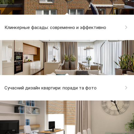
Клинкерные фасады: современно и эффективно
Сучасний дизайн квартири: поради та фото