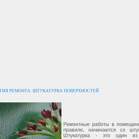
ГИЯ РЕМОНТА: ШТУКАТУРКА ПОВЕРХНОСТЕЙ
Ремонтные работы в помещени
правило, начинаются со штук
Штукатурка - это один из