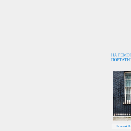
НА РЕМО
ПОРТАТИ
Останні В