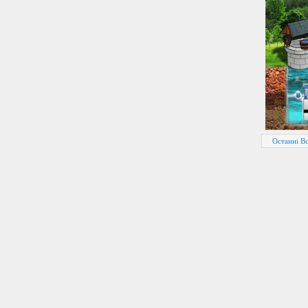
Останні В