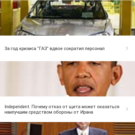
За год кризиса "ГАЗ" вдвое сократил персонал
Independent. Почему отказ от щита может оказаться
наилучшим средством обороны от Ирана