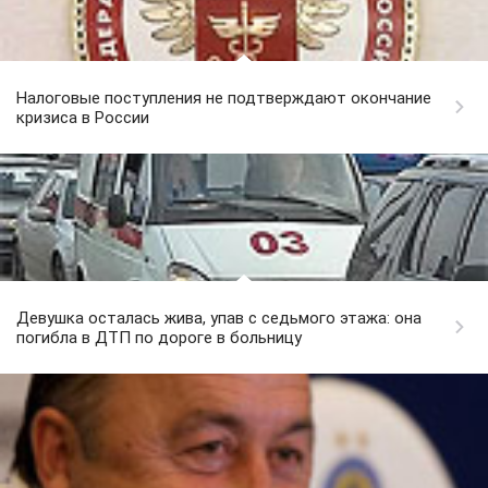
Налоговые поступления не подтверждают окончание
кризиса в России
Девушка осталась жива, упав с седьмого этажа: она
погибла в ДТП по дороге в больницу