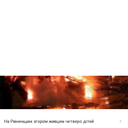
На Рівненщині згоріли живцем четверо дітей