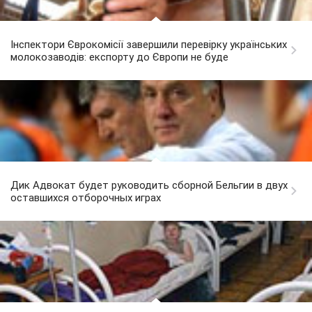
Інспектори Єврокомісії завершили перевірку українських
молокозаводів: експорту до Європи не буде
Дик Адвокат будет руководить сборной Бельгии в двух
оставшихся отборочных играх