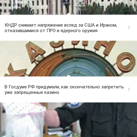
КНДР снимает напряжение вслед за США и Ираном,
отказавшимися от ПРО и ядерного оружия
В Госдуме РФ придумали, как окончательно запретить
уже запрещенные казино