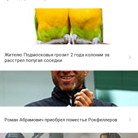
Жителю Подмосковья грозит 2 года колонии за
расстрел попугая соседки
Роман Абрамович приобрел поместье Рокфеллеров