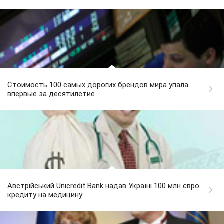
Стоимость 100 самых дорогих брендов мира упала
впервые за десятилетие
Австрійський Unicredit Bank надав Україні 100 млн євро
кредиту на медицину