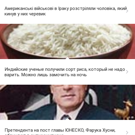
Американські військові в Іраку розстріляли чоловіка, який
кинув у них черевик
Индийские ученые получили сорт риса, который не надо
варить. Можно лишь замочить на ночь
Претендента на пост главы ЮНЕСКО, Фарука Хусни,