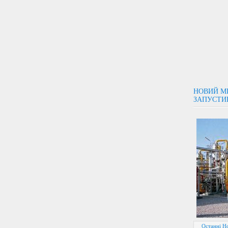
НОВИЙ МЕ
ЗАПУСТИ
Останні Н