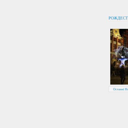
РОЖДЕСТ
Останні Но